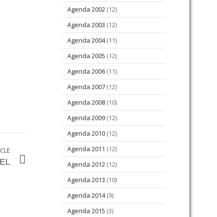
Agenda 2002
(12)
Agenda 2003
(12)
Agenda 2004
(11)
Agenda 2005
(12)
Agenda 2006
(11)
Agenda 2007
(12)
Agenda 2008
(10)
Agenda 2009
(12)
Agenda 2010
(12)
Agenda 2011
(12)
ICLE
XEL
Agenda 2012
(12)
Agenda 2013
(10)
Agenda 2014
(9)
Agenda 2015
(3)