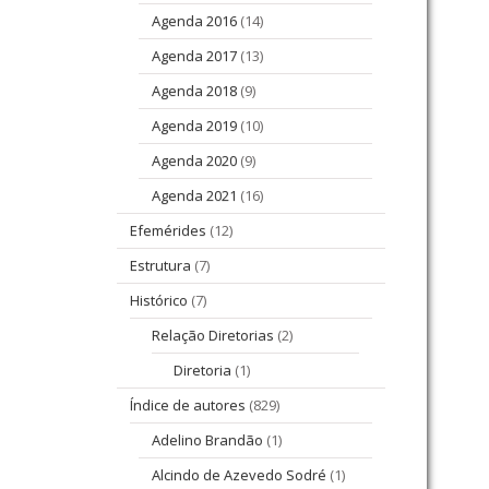
Agenda 2016
(14)
Agenda 2017
(13)
Agenda 2018
(9)
Agenda 2019
(10)
Agenda 2020
(9)
Agenda 2021
(16)
Efemérides
(12)
Estrutura
(7)
Histórico
(7)
Relação Diretorias
(2)
Diretoria
(1)
Índice de autores
(829)
Adelino Brandão
(1)
Alcindo de Azevedo Sodré
(1)