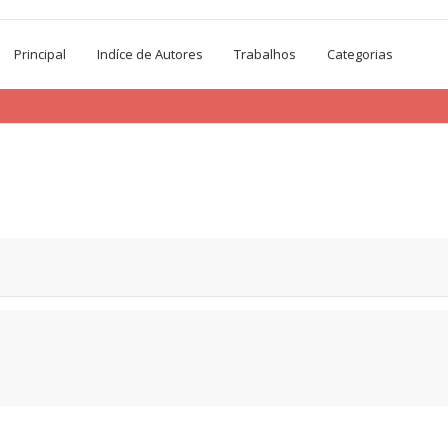
Principal
Indíce de Autores
Trabalhos
Categorias