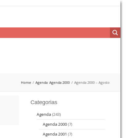
Home
Agenda
Agenda 2000
Agenda 2000 – Agosto
Categorias
Agenda
(243)
Agenda 2000
(7)
Agenda 2001
(7)