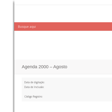
Agenda 2000 – Agosto
Data de digitação:
Data de Inclusão:
Código Registro: