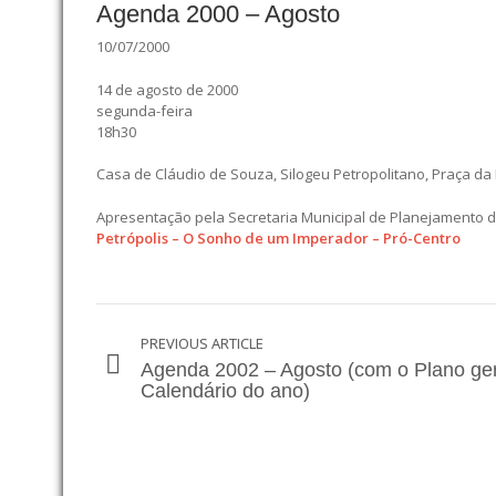
Agenda 2000 – Agosto
10/07/2000
14 de agosto de 2000
segunda-feira
18h30
Casa de Cláudio de Souza, Silogeu Petropolitano, Praça da
Apresentação pela Secretaria Municipal de Planejamento 
Petrópolis – O Sonho de um Imperador – Pró-Centro
PREVIOUS ARTICLE
Agenda 2002 – Agosto (com o Plano ger
Calendário do ano)