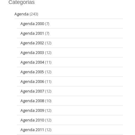
Categorias
Agenda
(243)
Agenda 2000
(7)
Agenda 2001
(7)
Agenda 2002
(12)
Agenda 2003
(12)
Agenda 2004
(11)
Agenda 2005
(12)
Agenda 2006
(11)
Agenda 2007
(12)
Agenda 2008
(10)
Agenda 2009
(12)
Agenda 2010
(12)
Agenda 2011
(12)