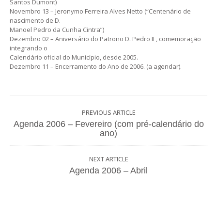
Santos Dumont)
Novembro 13 – Jeronymo Ferreira Alves Netto (“Centenário de
nascimento de D.
Manoel Pedro da Cunha Cintra”)
Dezembro 02 – Aniversário do Patrono D. Pedro II , comemoração
integrando o
Calendário oficial do Município, desde 2005.
Dezembro 11 – Encerramento do Ano de 2006. (a agendar).
PREVIOUS ARTICLE
Agenda 2006 – Fevereiro (com pré-calendário do
ano)
NEXT ARTICLE
Agenda 2006 – Abril