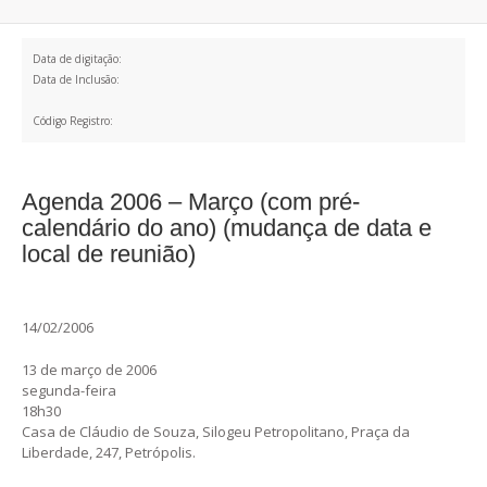
Data de digitação:
Data de Inclusão:
Código Registro:
Agenda 2006 – Março (com pré-
calendário do ano) (mudança de data e
local de reunião)
14/02/2006
13 de março de 2006
segunda-feira
18h30
Casa de Cláudio de Souza, Silogeu Petropolitano, Praça da
Liberdade, 247, Petrópolis.