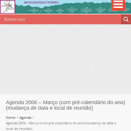
Agenda 2006 – Março (com pré-calendário do ano)
(mudança de data e local de reunião)
Home
Agenda
Agenda 2006 – Março (com pré-calendário do ano) (mudança de data e
local de reunião)