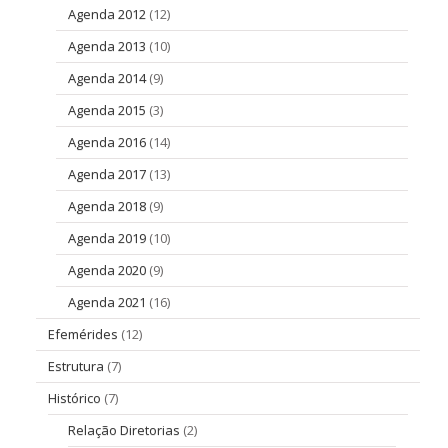
Agenda 2012
(12)
Agenda 2013
(10)
Agenda 2014
(9)
Agenda 2015
(3)
Agenda 2016
(14)
Agenda 2017
(13)
Agenda 2018
(9)
Agenda 2019
(10)
Agenda 2020
(9)
Agenda 2021
(16)
Efemérides
(12)
Estrutura
(7)
Histórico
(7)
Relação Diretorias
(2)