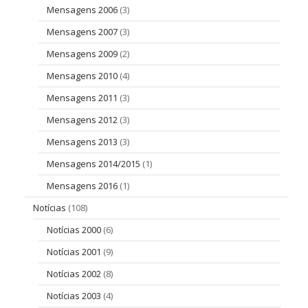
Mensagens 2006
(3)
Mensagens 2007
(3)
Mensagens 2009
(2)
Mensagens 2010
(4)
Mensagens 2011
(3)
Mensagens 2012
(3)
Mensagens 2013
(3)
Mensagens 2014/2015
(1)
Mensagens 2016
(1)
Notícias
(108)
Notícias 2000
(6)
Notícias 2001
(9)
Notícias 2002
(8)
Notícias 2003
(4)