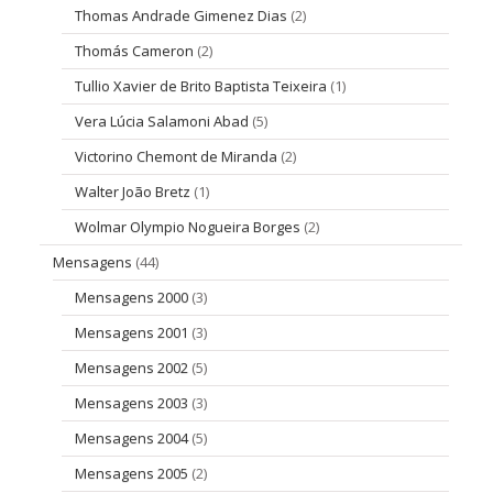
Thomas Andrade Gimenez Dias
(2)
Thomás Cameron
(2)
Tullio Xavier de Brito Baptista Teixeira
(1)
Vera Lúcia Salamoni Abad
(5)
Victorino Chemont de Miranda
(2)
Walter João Bretz
(1)
Wolmar Olympio Nogueira Borges
(2)
Mensagens
(44)
Mensagens 2000
(3)
Mensagens 2001
(3)
Mensagens 2002
(5)
Mensagens 2003
(3)
Mensagens 2004
(5)
Mensagens 2005
(2)