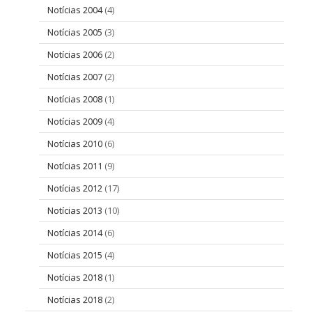
Notícias 2004
(4)
Notícias 2005
(3)
Notícias 2006
(2)
Notícias 2007
(2)
Notícias 2008
(1)
Notícias 2009
(4)
Notícias 2010
(6)
Notícias 2011
(9)
Notícias 2012
(17)
Notícias 2013
(10)
Notícias 2014
(6)
Notícias 2015
(4)
Notícias 2018
(1)
Notícias 2018
(2)