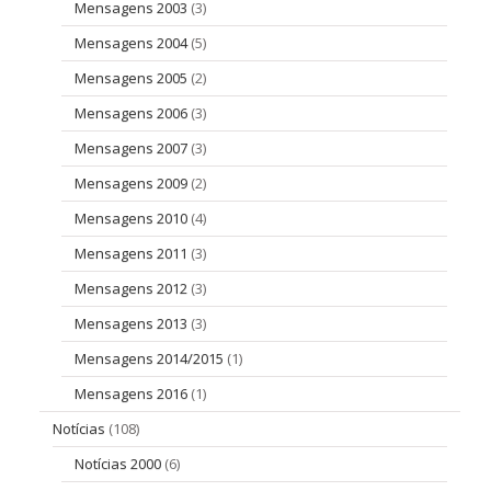
Mensagens 2003
(3)
Mensagens 2004
(5)
Mensagens 2005
(2)
Mensagens 2006
(3)
Mensagens 2007
(3)
Mensagens 2009
(2)
Mensagens 2010
(4)
Mensagens 2011
(3)
Mensagens 2012
(3)
Mensagens 2013
(3)
Mensagens 2014/2015
(1)
Mensagens 2016
(1)
Notícias
(108)
Notícias 2000
(6)