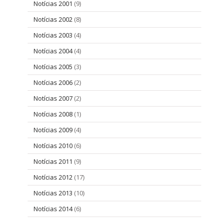
Notícias 2001
(9)
Notícias 2002
(8)
Notícias 2003
(4)
Notícias 2004
(4)
Notícias 2005
(3)
Notícias 2006
(2)
Notícias 2007
(2)
Notícias 2008
(1)
Notícias 2009
(4)
Notícias 2010
(6)
Notícias 2011
(9)
Notícias 2012
(17)
Notícias 2013
(10)
Notícias 2014
(6)