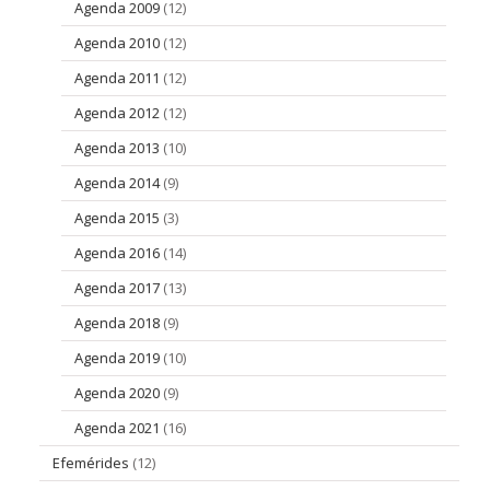
Agenda 2009
(12)
Agenda 2010
(12)
Agenda 2011
(12)
Agenda 2012
(12)
Agenda 2013
(10)
Agenda 2014
(9)
Agenda 2015
(3)
Agenda 2016
(14)
Agenda 2017
(13)
Agenda 2018
(9)
Agenda 2019
(10)
Agenda 2020
(9)
Agenda 2021
(16)
Efemérides
(12)