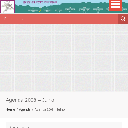
Agenda 2008 – Julho
Home
Agenda
Agenda 2008 – Julho
Data de digitação: