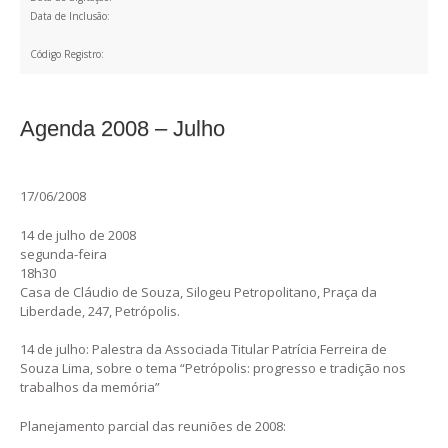
Data de Inclusão:
Código Registro:
Agenda 2008 – Julho
17/06/2008
14 de julho de 2008
segunda-feira
18h30
Casa de Cláudio de Souza, Silogeu Petropolitano, Praça da
Liberdade, 247, Petrópolis.
14 de julho: Palestra da Associada Titular Patrícia Ferreira de
Souza Lima, sobre o tema “Petrópolis: progresso e tradição nos
trabalhos da memória”
Planejamento parcial das reuniões de 2008: