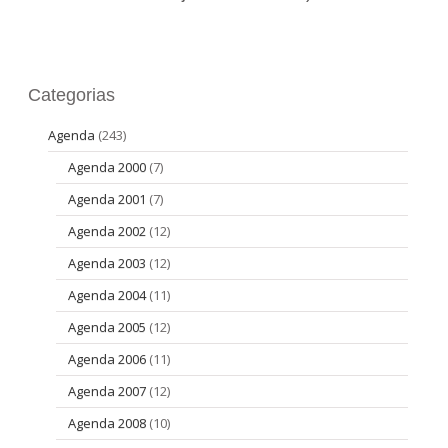
Categorias
Agenda
(243)
Agenda 2000
(7)
Agenda 2001
(7)
Agenda 2002
(12)
Agenda 2003
(12)
Agenda 2004
(11)
Agenda 2005
(12)
Agenda 2006
(11)
Agenda 2007
(12)
Agenda 2008
(10)