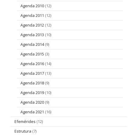
Agenda 2010
(12)
Agenda 2011
(12)
Agenda 2012
(12)
Agenda 2013
(10)
Agenda 2014
(9)
Agenda 2015
(3)
Agenda 2016
(14)
Agenda 2017
(13)
Agenda 2018
(9)
Agenda 2019
(10)
Agenda 2020
(9)
Agenda 2021
(16)
Efemérides
(12)
Estrutura
(7)