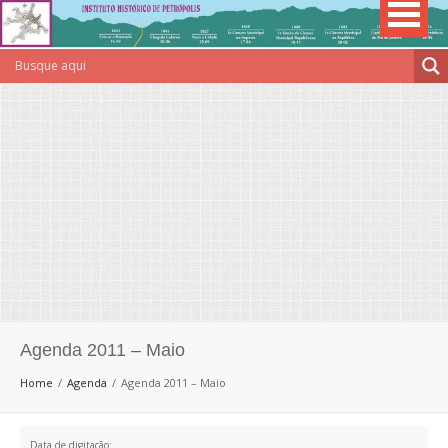
Agenda 2011 – Maio
Home
Agenda
Agenda 2011 – Maio
Data de digitação: