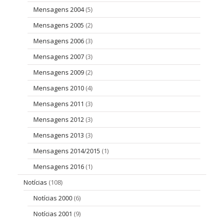
Mensagens 2004
(5)
Mensagens 2005
(2)
Mensagens 2006
(3)
Mensagens 2007
(3)
Mensagens 2009
(2)
Mensagens 2010
(4)
Mensagens 2011
(3)
Mensagens 2012
(3)
Mensagens 2013
(3)
Mensagens 2014/2015
(1)
Mensagens 2016
(1)
Notícias
(108)
Notícias 2000
(6)
Notícias 2001
(9)