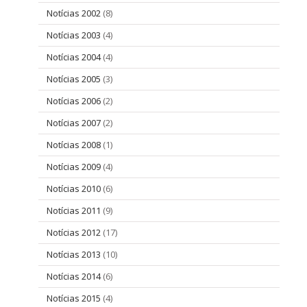
Notícias 2002
(8)
Notícias 2003
(4)
Notícias 2004
(4)
Notícias 2005
(3)
Notícias 2006
(2)
Notícias 2007
(2)
Notícias 2008
(1)
Notícias 2009
(4)
Notícias 2010
(6)
Notícias 2011
(9)
Notícias 2012
(17)
Notícias 2013
(10)
Notícias 2014
(6)
Notícias 2015
(4)