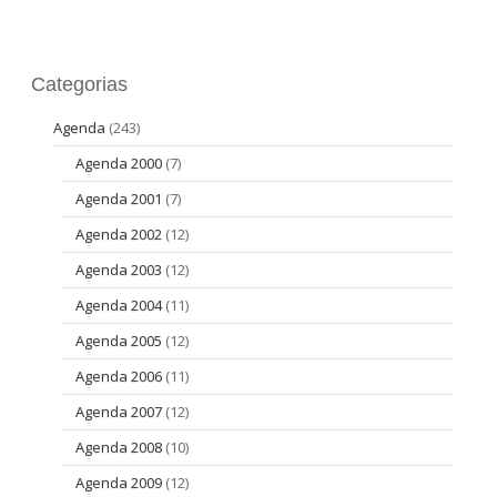
Categorias
Agenda
(243)
Agenda 2000
(7)
Agenda 2001
(7)
Agenda 2002
(12)
Agenda 2003
(12)
Agenda 2004
(11)
Agenda 2005
(12)
Agenda 2006
(11)
Agenda 2007
(12)
Agenda 2008
(10)
Agenda 2009
(12)