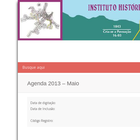
Agenda 2013 – Maio
Data de digitação:
Data de Inclusão:
Código Registro: