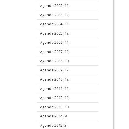
Agenda 2002
(12)
Agenda 2003
(12)
Agenda 2004
(11)
Agenda 2005
(12)
Agenda 2006
(11)
Agenda 2007
(12)
Agenda 2008
(10)
Agenda 2009
(12)
Agenda 2010
(12)
Agenda 2011
(12)
Agenda 2012
(12)
Agenda 2013
(10)
Agenda 2014
(9)
Agenda 2015
(3)