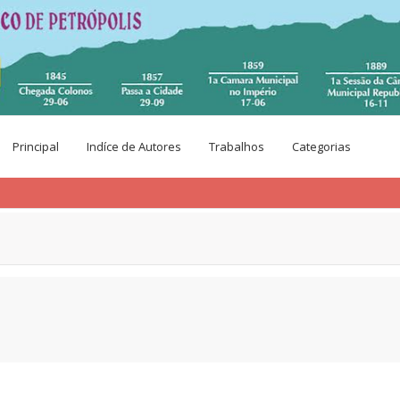
Principal
Indíce de Autores
Trabalhos
Categorias