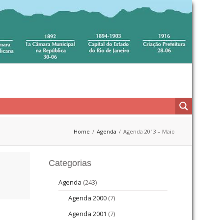
Home
Agenda
Agenda 2013 – Maio
Categorias
Agenda
(243)
Agenda 2000
(7)
Agenda 2001
(7)