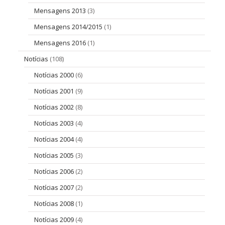
Mensagens 2013
(3)
Mensagens 2014/2015
(1)
Mensagens 2016
(1)
Notícias
(108)
Notícias 2000
(6)
Notícias 2001
(9)
Notícias 2002
(8)
Notícias 2003
(4)
Notícias 2004
(4)
Notícias 2005
(3)
Notícias 2006
(2)
Notícias 2007
(2)
Notícias 2008
(1)
Notícias 2009
(4)