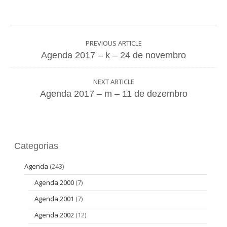
PREVIOUS ARTICLE
Agenda 2017 – k – 24 de novembro
NEXT ARTICLE
Agenda 2017 – m – 11 de dezembro
Categorias
Agenda
(243)
Agenda 2000
(7)
Agenda 2001
(7)
Agenda 2002
(12)