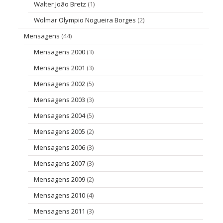
Walter João Bretz
(1)
Wolmar Olympio Nogueira Borges
(2)
Mensagens
(44)
Mensagens 2000
(3)
Mensagens 2001
(3)
Mensagens 2002
(5)
Mensagens 2003
(3)
Mensagens 2004
(5)
Mensagens 2005
(2)
Mensagens 2006
(3)
Mensagens 2007
(3)
Mensagens 2009
(2)
Mensagens 2010
(4)
Mensagens 2011
(3)