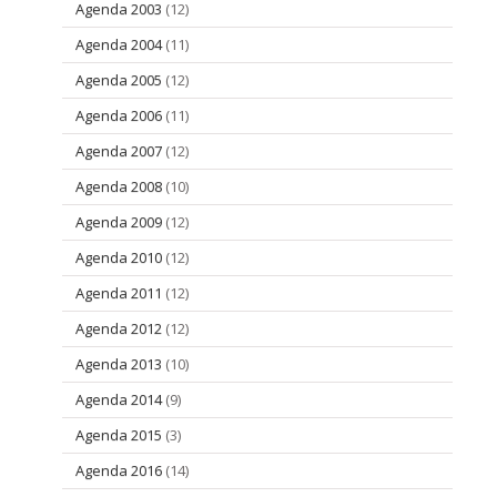
Agenda 2003
(12)
Agenda 2004
(11)
Agenda 2005
(12)
Agenda 2006
(11)
Agenda 2007
(12)
Agenda 2008
(10)
Agenda 2009
(12)
Agenda 2010
(12)
Agenda 2011
(12)
Agenda 2012
(12)
Agenda 2013
(10)
Agenda 2014
(9)
Agenda 2015
(3)
Agenda 2016
(14)