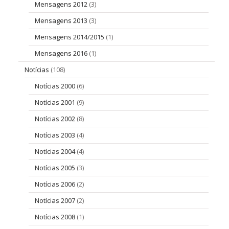
Mensagens 2012
(3)
Mensagens 2013
(3)
Mensagens 2014/2015
(1)
Mensagens 2016
(1)
Notícias
(108)
Notícias 2000
(6)
Notícias 2001
(9)
Notícias 2002
(8)
Notícias 2003
(4)
Notícias 2004
(4)
Notícias 2005
(3)
Notícias 2006
(2)
Notícias 2007
(2)
Notícias 2008
(1)