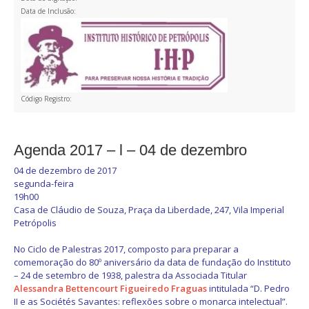
Data de Inclusão:
Código Registro:
Agenda 2017 – l – 04 de dezembro
04 de dezembro de 2017
segunda-feira
19h00
Casa de Cláudio de Souza, Praça da Liberdade, 247, Vila Imperial
Petrópolis
No Ciclo de Palestras 2017, composto para preparar a
comemoração do 80º aniversário da data de fundação do Instituto
– 24 de setembro de 1938, palestra da Associada Titular
Alessandra Bettencourt Figueiredo Fraguas
intitulada “D. Pedro
II e as Sociétés Savantes: reflexões sobre o monarca intelectual”.