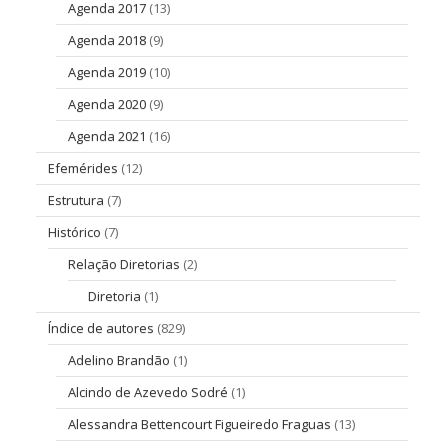
Agenda 2017
(13)
Agenda 2018
(9)
Agenda 2019
(10)
Agenda 2020
(9)
Agenda 2021
(16)
Efemérides
(12)
Estrutura
(7)
Histórico
(7)
Relação Diretorias
(2)
Diretoria
(1)
Índice de autores
(829)
Adelino Brandão
(1)
Alcindo de Azevedo Sodré
(1)
Alessandra Bettencourt Figueiredo Fraguas
(13)