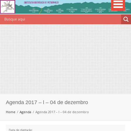
Agenda 2017 – l – 04 de dezembro
Home
Agenda
Agenda 2017 – l – 04 de dezembro
Data de digitação: