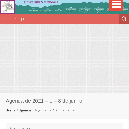
Agenda de 2021 – e – 8 de junho
Home
Agenda
Agenda de 2021 – e – 8 de junho
Data de digitação: