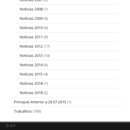
Notícias 2008
(1)
Notícias 2009
(4)
Notícias 2010
(6)
Notícias 2011
(9)
Notícias 2012
(17)
Notícias 2013
(10)
Notícias 2014
(6)
Notícias 2015
(4)
Notícias 2018
(1)
Notícias 2018
(2)
Principal Anterior a 26 07 2015
(1)
Trabalhos
(793)
© IHP