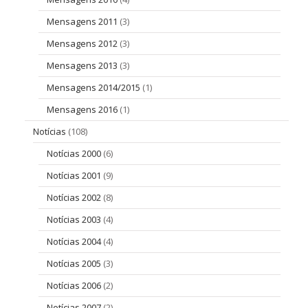
Mensagens 2011
(3)
Mensagens 2012
(3)
Mensagens 2013
(3)
Mensagens 2014/2015
(1)
Mensagens 2016
(1)
Notícias
(108)
Notícias 2000
(6)
Notícias 2001
(9)
Notícias 2002
(8)
Notícias 2003
(4)
Notícias 2004
(4)
Notícias 2005
(3)
Notícias 2006
(2)
Notícias 2007
(2)