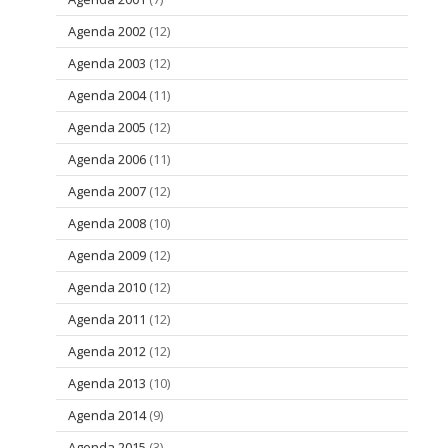
Agenda 2002
(12)
Agenda 2003
(12)
Agenda 2004
(11)
Agenda 2005
(12)
Agenda 2006
(11)
Agenda 2007
(12)
Agenda 2008
(10)
Agenda 2009
(12)
Agenda 2010
(12)
Agenda 2011
(12)
Agenda 2012
(12)
Agenda 2013
(10)
Agenda 2014
(9)
Agenda 2015
(3)