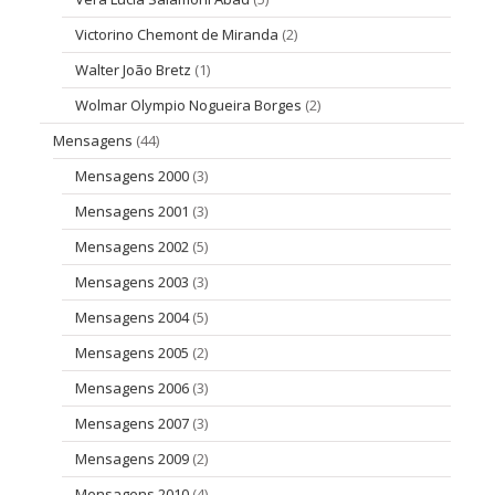
Victorino Chemont de Miranda
(2)
Walter João Bretz
(1)
Wolmar Olympio Nogueira Borges
(2)
Mensagens
(44)
Mensagens 2000
(3)
Mensagens 2001
(3)
Mensagens 2002
(5)
Mensagens 2003
(3)
Mensagens 2004
(5)
Mensagens 2005
(2)
Mensagens 2006
(3)
Mensagens 2007
(3)
Mensagens 2009
(2)
Mensagens 2010
(4)