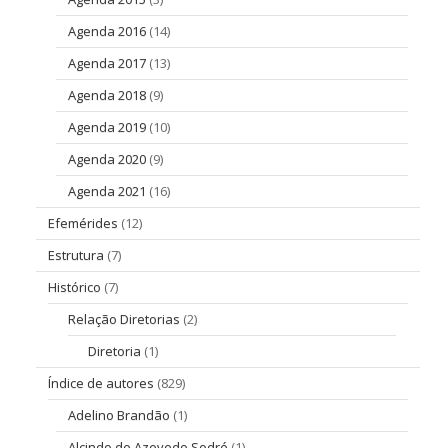
Agenda 2016
(14)
Agenda 2017
(13)
Agenda 2018
(9)
Agenda 2019
(10)
Agenda 2020
(9)
Agenda 2021
(16)
Efemérides
(12)
Estrutura
(7)
Histórico
(7)
Relação Diretorias
(2)
Diretoria
(1)
Índice de autores
(829)
Adelino Brandão
(1)
Alcindo de Azevedo Sodré
(1)