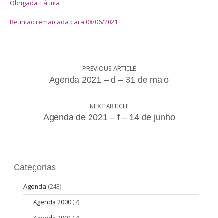
Obrigada. Fátima
Reunião remarcada para 08/06/2021
PREVIOUS ARTICLE
Agenda 2021 – d – 31 de maio
NEXT ARTICLE
Agenda de 2021 – f – 14 de junho
Categorias
Agenda
(243)
Agenda 2000
(7)
Agenda 2001
(7)