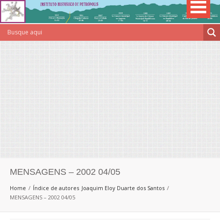
MENSAGENS – 2002 04/05
Home
Índice de autores
Joaquim Eloy Duarte dos Santos
MENSAGENS – 2002 04/05