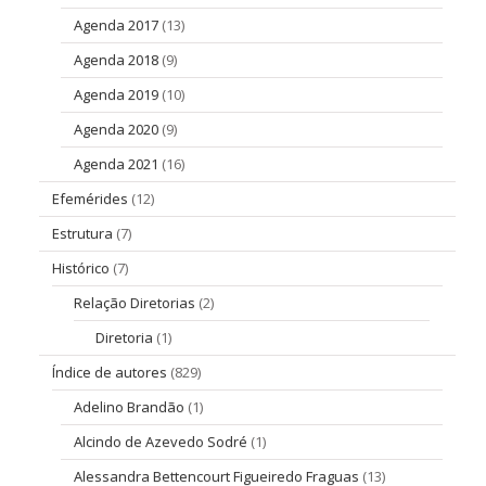
Agenda 2017
(13)
Agenda 2018
(9)
Agenda 2019
(10)
Agenda 2020
(9)
Agenda 2021
(16)
Efemérides
(12)
Estrutura
(7)
Histórico
(7)
Relação Diretorias
(2)
Diretoria
(1)
Índice de autores
(829)
Adelino Brandão
(1)
Alcindo de Azevedo Sodré
(1)
Alessandra Bettencourt Figueiredo Fraguas
(13)