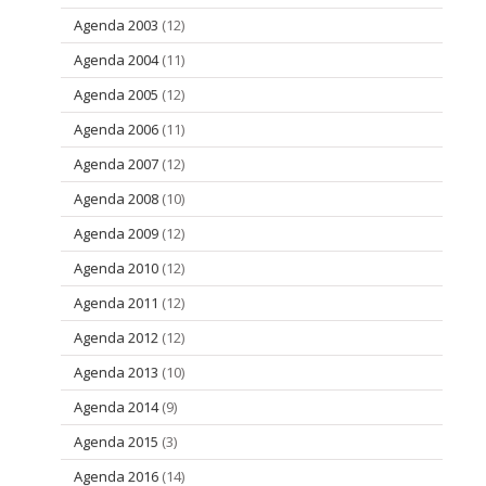
Agenda 2003
(12)
Agenda 2004
(11)
Agenda 2005
(12)
Agenda 2006
(11)
Agenda 2007
(12)
Agenda 2008
(10)
Agenda 2009
(12)
Agenda 2010
(12)
Agenda 2011
(12)
Agenda 2012
(12)
Agenda 2013
(10)
Agenda 2014
(9)
Agenda 2015
(3)
Agenda 2016
(14)