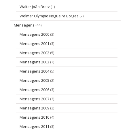
Walter João Bretz
(1)
Wolmar Olympio Nogueira Borges
(2)
Mensagens
(44)
Mensagens 2000
(3)
Mensagens 2001
(3)
Mensagens 2002
(5)
Mensagens 2003
(3)
Mensagens 2004
(5)
Mensagens 2005
(2)
Mensagens 2006
(3)
Mensagens 2007
(3)
Mensagens 2009
(2)
Mensagens 2010
(4)
Mensagens 2011
(3)