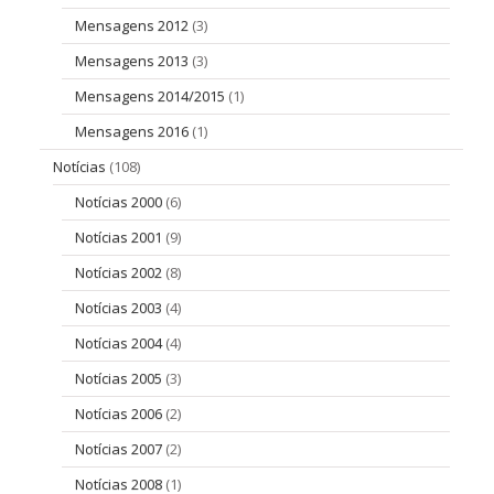
Mensagens 2012
(3)
Mensagens 2013
(3)
Mensagens 2014/2015
(1)
Mensagens 2016
(1)
Notícias
(108)
Notícias 2000
(6)
Notícias 2001
(9)
Notícias 2002
(8)
Notícias 2003
(4)
Notícias 2004
(4)
Notícias 2005
(3)
Notícias 2006
(2)
Notícias 2007
(2)
Notícias 2008
(1)