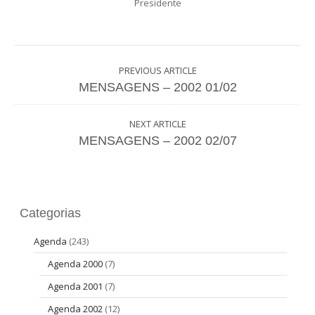
Presidente
PREVIOUS ARTICLE
MENSAGENS – 2002 01/02
NEXT ARTICLE
MENSAGENS – 2002 02/07
Categorias
Agenda
(243)
Agenda 2000
(7)
Agenda 2001
(7)
Agenda 2002
(12)