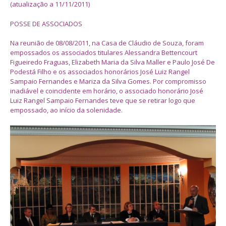
(atualização a 11/11/2011)
POSSE DE ASSOCIADOS
Na reunião de 08/08/2011, na Casa de Cláudio de Souza, foram
empossados os associados titulares Alessandra Bettencourt
Figueiredo Fraguas, Elizabeth Maria da Silva Maller e Paulo José De
Podestá Filho e os associados honorários José Luiz Rangel
Sampaio Fernandes e Mariza da Silva Gomes. Por compromisso
inadiável e coincidente em horário, o associado honorário José
Luiz Rangel Sampaio Fernandes teve que se retirar logo que
empossado, ao início da solenidade.