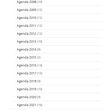
Agenda 2008
(10)
Agenda 2009
(12)
Agenda 2010
(12)
Agenda 2011
(12)
Agenda 2012
(12)
Agenda 2013
(10)
Agenda 2014
(9)
Agenda 2015
(3)
Agenda 2016
(14)
Agenda 2017
(13)
Agenda 2018
(9)
Agenda 2019
(10)
Agenda 2020
(9)
Agenda 2021
(16)