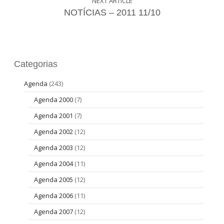
NEXT ARTICLE
NOTÍCIAS – 2011 11/10
Categorias
Agenda
(243)
Agenda 2000
(7)
Agenda 2001
(7)
Agenda 2002
(12)
Agenda 2003
(12)
Agenda 2004
(11)
Agenda 2005
(12)
Agenda 2006
(11)
Agenda 2007
(12)