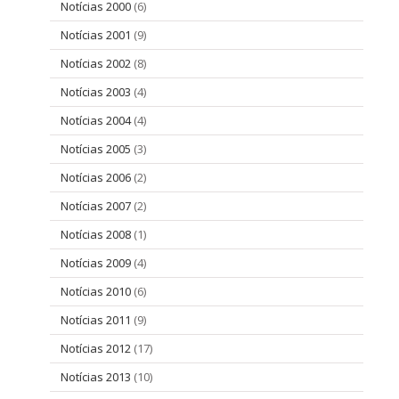
Notícias 2000
(6)
Notícias 2001
(9)
Notícias 2002
(8)
Notícias 2003
(4)
Notícias 2004
(4)
Notícias 2005
(3)
Notícias 2006
(2)
Notícias 2007
(2)
Notícias 2008
(1)
Notícias 2009
(4)
Notícias 2010
(6)
Notícias 2011
(9)
Notícias 2012
(17)
Notícias 2013
(10)