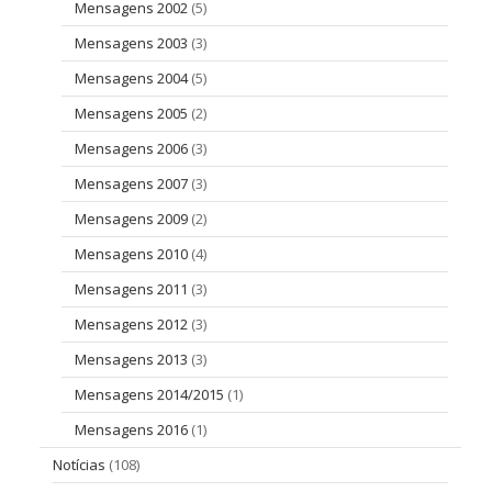
Mensagens 2002
(5)
Mensagens 2003
(3)
Mensagens 2004
(5)
Mensagens 2005
(2)
Mensagens 2006
(3)
Mensagens 2007
(3)
Mensagens 2009
(2)
Mensagens 2010
(4)
Mensagens 2011
(3)
Mensagens 2012
(3)
Mensagens 2013
(3)
Mensagens 2014/2015
(1)
Mensagens 2016
(1)
Notícias
(108)