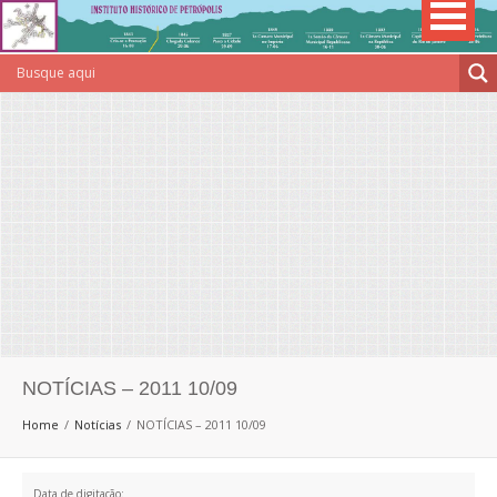
NOTÍCIAS – 2011 10/09
Home
Notícias
NOTÍCIAS – 2011 10/09
Data de digitação: