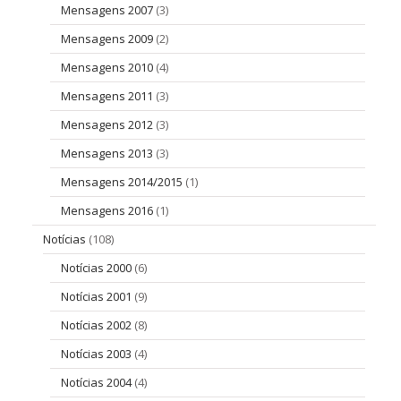
Mensagens 2007
(3)
Mensagens 2009
(2)
Mensagens 2010
(4)
Mensagens 2011
(3)
Mensagens 2012
(3)
Mensagens 2013
(3)
Mensagens 2014/2015
(1)
Mensagens 2016
(1)
Notícias
(108)
Notícias 2000
(6)
Notícias 2001
(9)
Notícias 2002
(8)
Notícias 2003
(4)
Notícias 2004
(4)