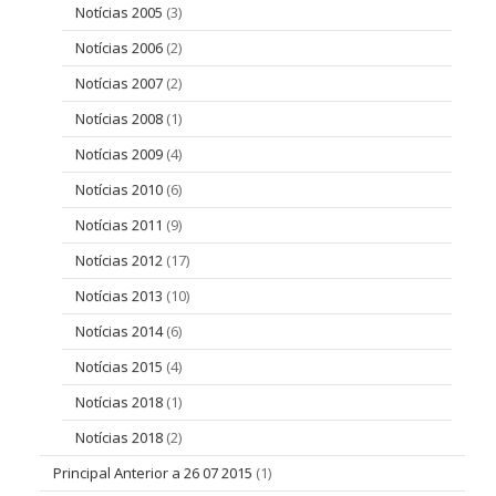
Notícias 2005
(3)
Notícias 2006
(2)
Notícias 2007
(2)
Notícias 2008
(1)
Notícias 2009
(4)
Notícias 2010
(6)
Notícias 2011
(9)
Notícias 2012
(17)
Notícias 2013
(10)
Notícias 2014
(6)
Notícias 2015
(4)
Notícias 2018
(1)
Notícias 2018
(2)
Principal Anterior a 26 07 2015
(1)