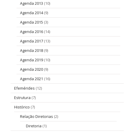
Agenda 2013
(10)
Agenda 2014
(9)
Agenda 2015
(3)
Agenda 2016
(14)
Agenda 2017
(13)
Agenda 2018
(9)
Agenda 2019
(10)
Agenda 2020
(9)
Agenda 2021
(16)
Efemérides
(12)
Estrutura
(7)
Histórico
(7)
Relação Diretorias
(2)
Diretoria
(1)