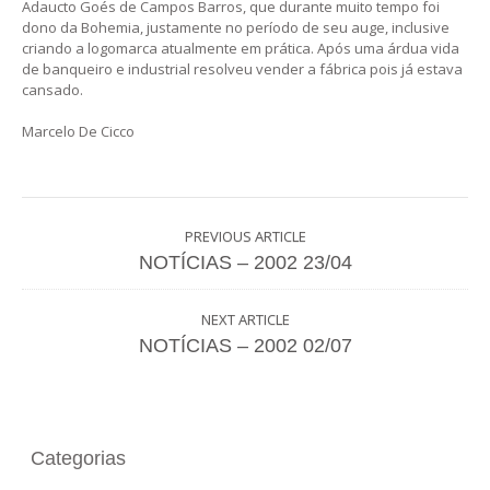
Adaucto Goés de Campos Barros, que durante muito tempo foi
dono da Bohemia, justamente no período de seu auge, inclusive
criando a logomarca atualmente em prática. Após uma árdua vida
de banqueiro e industrial resolveu vender a fábrica pois já estava
cansado.
Marcelo De Cicco
PREVIOUS ARTICLE
NOTÍCIAS – 2002 23/04
NEXT ARTICLE
NOTÍCIAS – 2002 02/07
Categorias