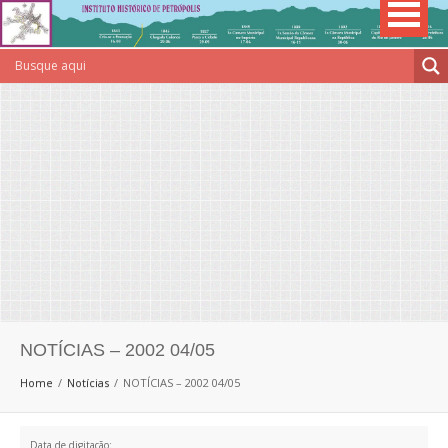
NOTÍCIAS – 2002 04/05
Home
Notícias
NOTÍCIAS – 2002 04/05
Data de digitação: