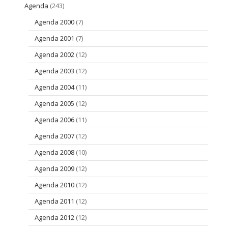
Agenda
(243)
Agenda 2000
(7)
Agenda 2001
(7)
Agenda 2002
(12)
Agenda 2003
(12)
Agenda 2004
(11)
Agenda 2005
(12)
Agenda 2006
(11)
Agenda 2007
(12)
Agenda 2008
(10)
Agenda 2009
(12)
Agenda 2010
(12)
Agenda 2011
(12)
Agenda 2012
(12)