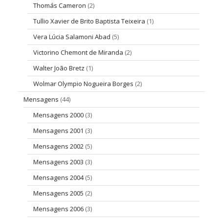
Thomás Cameron
(2)
Tullio Xavier de Brito Baptista Teixeira
(1)
Vera Lúcia Salamoni Abad
(5)
Victorino Chemont de Miranda
(2)
Walter João Bretz
(1)
Wolmar Olympio Nogueira Borges
(2)
Mensagens
(44)
Mensagens 2000
(3)
Mensagens 2001
(3)
Mensagens 2002
(5)
Mensagens 2003
(3)
Mensagens 2004
(5)
Mensagens 2005
(2)
Mensagens 2006
(3)