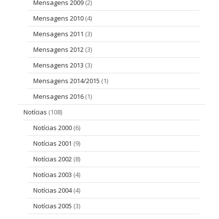
Mensagens 2009
(2)
Mensagens 2010
(4)
Mensagens 2011
(3)
Mensagens 2012
(3)
Mensagens 2013
(3)
Mensagens 2014/2015
(1)
Mensagens 2016
(1)
Notícias
(108)
Notícias 2000
(6)
Notícias 2001
(9)
Notícias 2002
(8)
Notícias 2003
(4)
Notícias 2004
(4)
Notícias 2005
(3)