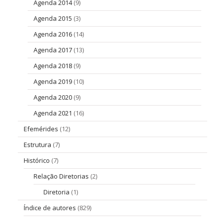
Agenda 2014
(9)
Agenda 2015
(3)
Agenda 2016
(14)
Agenda 2017
(13)
Agenda 2018
(9)
Agenda 2019
(10)
Agenda 2020
(9)
Agenda 2021
(16)
Efemérides
(12)
Estrutura
(7)
Histórico
(7)
Relação Diretorias
(2)
Diretoria
(1)
Índice de autores
(829)