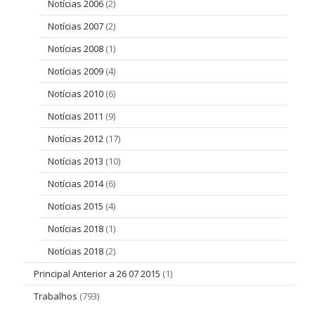
Notícias 2006
(2)
Notícias 2007
(2)
Notícias 2008
(1)
Notícias 2009
(4)
Notícias 2010
(6)
Notícias 2011
(9)
Notícias 2012
(17)
Notícias 2013
(10)
Notícias 2014
(6)
Notícias 2015
(4)
Notícias 2018
(1)
Notícias 2018
(2)
Principal Anterior a 26 07 2015
(1)
Trabalhos
(793)