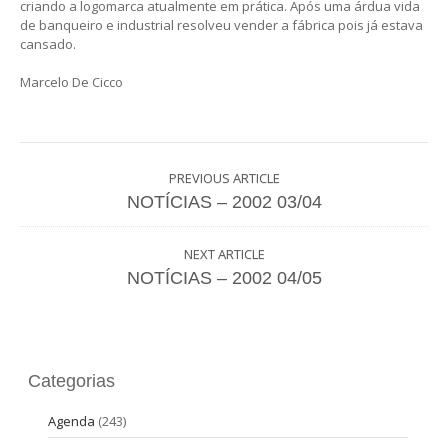
criando a logomarca atualmente em prática. Após uma árdua vida
de banqueiro e industrial resolveu vender a fábrica pois já estava
cansado.
Marcelo De Cicco
PREVIOUS ARTICLE
NOTÍCIAS – 2002 03/04
NEXT ARTICLE
NOTÍCIAS – 2002 04/05
Categorias
Agenda
(243)