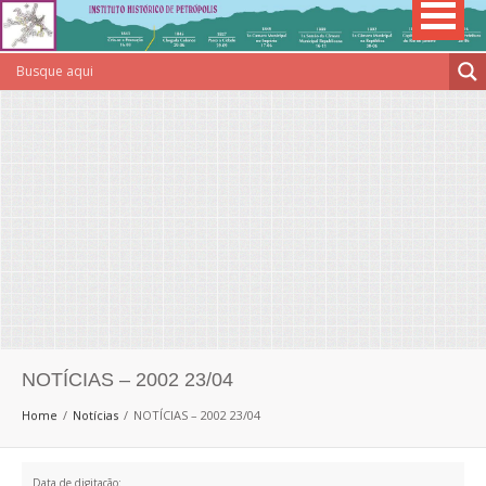
NOTÍCIAS – 2002 23/04
Home
Notícias
NOTÍCIAS – 2002 23/04
Data de digitação: