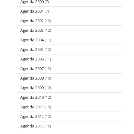
Agenda 2000
(7)
Agenda 2001
(7)
Agenda 2002
(12)
Agenda 2003
(12)
Agenda 2004
(11)
Agenda 2005
(12)
Agenda 2006
(11)
Agenda 2007
(12)
Agenda 2008
(10)
Agenda 2009
(12)
Agenda 2010
(12)
Agenda 2011
(12)
Agenda 2012
(12)
Agenda 2013
(10)