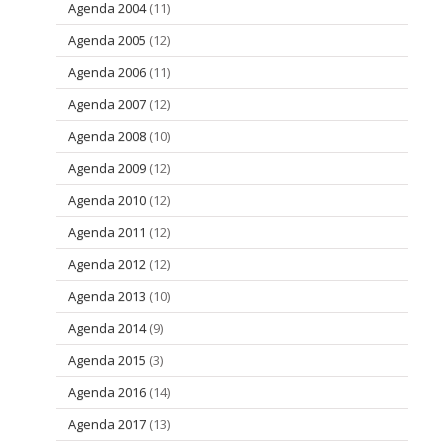
Agenda 2004
(11)
Agenda 2005
(12)
Agenda 2006
(11)
Agenda 2007
(12)
Agenda 2008
(10)
Agenda 2009
(12)
Agenda 2010
(12)
Agenda 2011
(12)
Agenda 2012
(12)
Agenda 2013
(10)
Agenda 2014
(9)
Agenda 2015
(3)
Agenda 2016
(14)
Agenda 2017
(13)