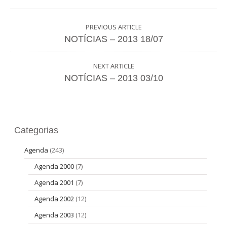
PREVIOUS ARTICLE
NOTÍCIAS – 2013 18/07
NEXT ARTICLE
NOTÍCIAS – 2013 03/10
Categorias
Agenda
(243)
Agenda 2000
(7)
Agenda 2001
(7)
Agenda 2002
(12)
Agenda 2003
(12)