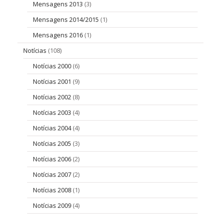
Mensagens 2013
(3)
Mensagens 2014/2015
(1)
Mensagens 2016
(1)
Notícias
(108)
Notícias 2000
(6)
Notícias 2001
(9)
Notícias 2002
(8)
Notícias 2003
(4)
Notícias 2004
(4)
Notícias 2005
(3)
Notícias 2006
(2)
Notícias 2007
(2)
Notícias 2008
(1)
Notícias 2009
(4)