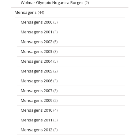
Wolmar Olympio Nogueira Borges
(2)
Mensagens
(44)
Mensagens 2000
(3)
Mensagens 2001
(3)
Mensagens 2002
(5)
Mensagens 2003
(3)
Mensagens 2004
(5)
Mensagens 2005
(2)
Mensagens 2006
(3)
Mensagens 2007
(3)
Mensagens 2009
(2)
Mensagens 2010
(4)
Mensagens 2011
(3)
Mensagens 2012
(3)