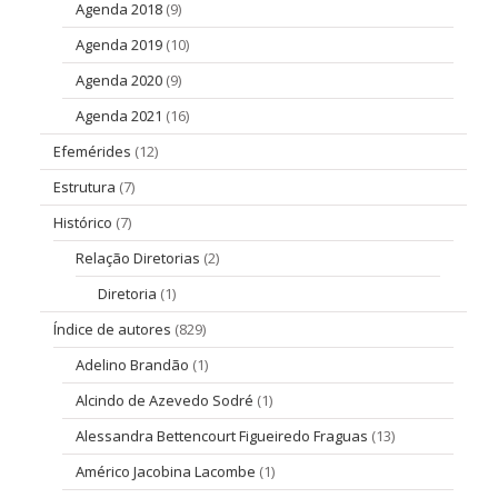
Agenda 2018
(9)
Agenda 2019
(10)
Agenda 2020
(9)
Agenda 2021
(16)
Efemérides
(12)
Estrutura
(7)
Histórico
(7)
Relação Diretorias
(2)
Diretoria
(1)
Índice de autores
(829)
Adelino Brandão
(1)
Alcindo de Azevedo Sodré
(1)
Alessandra Bettencourt Figueiredo Fraguas
(13)
Américo Jacobina Lacombe
(1)