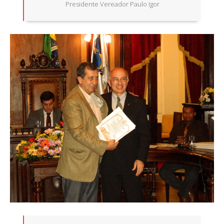
Presidente Vereador Paulo Igor