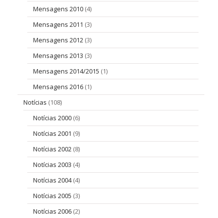
Mensagens 2010
(4)
Mensagens 2011
(3)
Mensagens 2012
(3)
Mensagens 2013
(3)
Mensagens 2014/2015
(1)
Mensagens 2016
(1)
Notícias
(108)
Notícias 2000
(6)
Notícias 2001
(9)
Notícias 2002
(8)
Notícias 2003
(4)
Notícias 2004
(4)
Notícias 2005
(3)
Notícias 2006
(2)