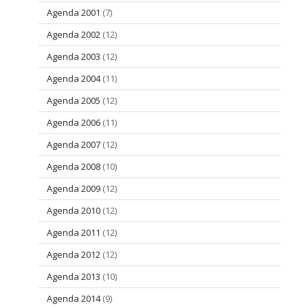
Agenda 2001
(7)
Agenda 2002
(12)
Agenda 2003
(12)
Agenda 2004
(11)
Agenda 2005
(12)
Agenda 2006
(11)
Agenda 2007
(12)
Agenda 2008
(10)
Agenda 2009
(12)
Agenda 2010
(12)
Agenda 2011
(12)
Agenda 2012
(12)
Agenda 2013
(10)
Agenda 2014
(9)