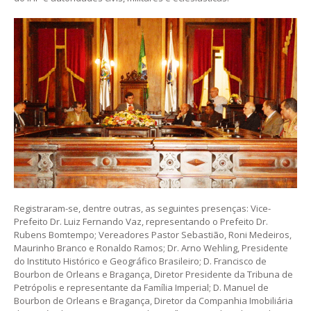
Registraram-se, dentre outras, as seguintes presenças: Vice-
Prefeito Dr. Luiz Fernando Vaz, representando o Prefeito Dr.
Rubens Bomtempo; Vereadores Pastor Sebastião, Roni Medeiros,
Maurinho Branco e Ronaldo Ramos; Dr. Arno Wehling, Presidente
do Instituto Histórico e Geográfico Brasileiro; D. Francisco de
Bourbon de Orleans e Bragança, Diretor Presidente da Tribuna de
Petrópolis e representante da Família Imperial; D. Manuel de
Bourbon de Orleans e Bragança, Diretor da Companhia Imobiliária