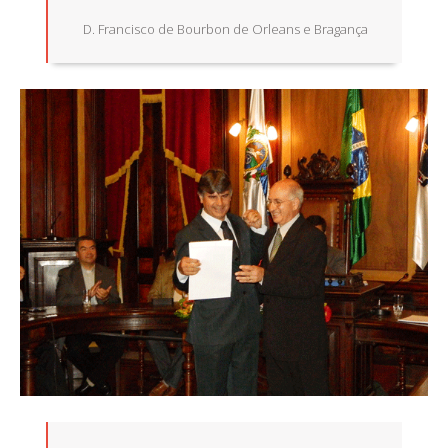
D. Francisco de Bourbon de Orleans e Bragança