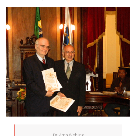
Dr. Arno Wehling