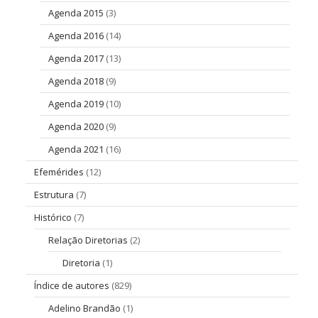
Agenda 2015
(3)
Agenda 2016
(14)
Agenda 2017
(13)
Agenda 2018
(9)
Agenda 2019
(10)
Agenda 2020
(9)
Agenda 2021
(16)
Efemérides
(12)
Estrutura
(7)
Histórico
(7)
Relação Diretorias
(2)
Diretoria
(1)
Índice de autores
(829)
Adelino Brandão
(1)