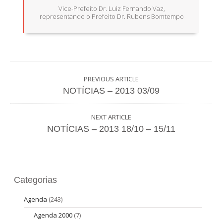
Vice-Prefeito Dr. Luiz Fernando Vaz,
representando o Prefeito Dr. Rubens Bomtempo
PREVIOUS ARTICLE
NOTÍCIAS – 2013 03/09
NEXT ARTICLE
NOTÍCIAS – 2013 18/10 – 15/11
Categorias
Agenda
(243)
Agenda 2000
(7)