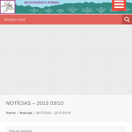
NOTÍCIAS – 2013 03/10
Home
Notícias
NOTÍCIAS – 2013 03/10
Data de digitação: