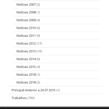
Notícias 2007
(2)
Notícias 2008
(1)
Notícias 2009
(4)
Notícias 2010
(6)
Notícias 2011
(9)
Notícias 2012
(17)
Notícias 2013
(10)
Notícias 2014
(6)
Notícias 2015
(4)
Notícias 2018
(1)
Notícias 2018
(2)
Principal Anterior a 26 07 2015
(1)
Trabalhos
(793)