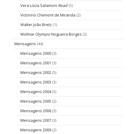
Vera Lúcia Salamoni Abad
(5)
Victorino Chemont de Miranda
(2)
Walter João Bretz
(1)
Wolmar Olympio Nogueira Borges
(2)
Mensagens
(44)
Mensagens 2000
(3)
Mensagens 2001
(3)
Mensagens 2002
(5)
Mensagens 2003
(3)
Mensagens 2004
(5)
Mensagens 2005
(2)
Mensagens 2006
(3)
Mensagens 2007
(3)
Mensagens 2009
(2)